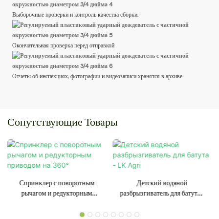
Выборочные проверки и контроль качества сборки.
Окончательная проверка перед отправкой
Отчеты об инспекциях, фотографии и видеозаписи хранятся в архиве.
Сопутствующие Товары
Спринклер с поворотным
Детский водяной
рычагом и редукторным
разбрызгиватель для батута -
приводом на 360°
LK Agri