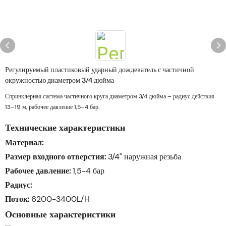
Регулируемый пластиковый ударный дождеватель с частичной
окружностью диаметром 3/4 дюйма
Спринклерная система частичного круга диаметром 3/4 дюйма – радиус действия
13–19 м, рабочее давление 1,5–4 бар.
Технические характеристики
Материал:
Размер входного отверстия:
3/4" наружная резьба
Рабочее давление:
1,5-4 бар
Радиус:
Поток:
6200-3400L/H
Основные характеристики