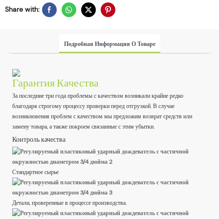
Share with:
Подробная Информация О Товаре
Гарантия Качества
За последние три года проблемы с качеством возникали крайне редко
благодаря строгому процессу проверки перед отгрузкой. В случае
возникновения проблем с качеством мы предложим возврат средств или
замену товара, а также покроем связанные с этим убытки.
Контроль качества
Стандартное сырье
Детали, проверенные в процессе производства.