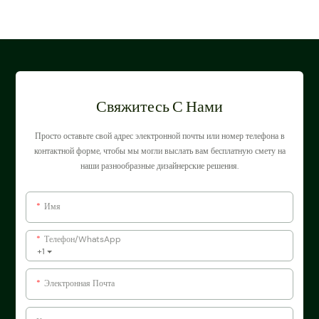
Свяжитесь С Нами
Просто оставьте свой адрес электронной почты или номер телефона в
контактной форме, чтобы мы могли выслать вам бесплатную смету на
наши разнообразные дизайнерские решения.
Имя
Телефон/WhatsApp
+1
Электронная Почта