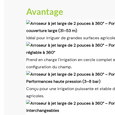
Avantage
couverture large (31–53 m)
Idéal pour irriguer de grandes surfaces agricol
réglable à 360°
Prend en charge l'irrigation en cercle complet e
configuration du champ.
Performances haute pression (3–8 bar)
Conçu pour une irrigation puissante et stable
agricoles.
interchangeables