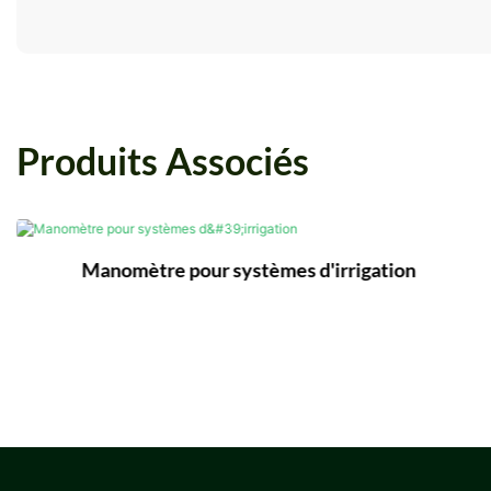
Produits Associés
Manomètre pour systèmes d'irrigation