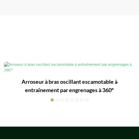
Arroseur à bras oscillant escamotable à
entraînement par engrenages à 360°