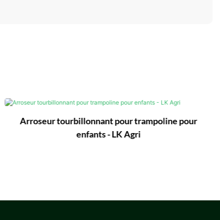
Arroseur tourbillonnant pour trampoline pour
enfants - LK Agri