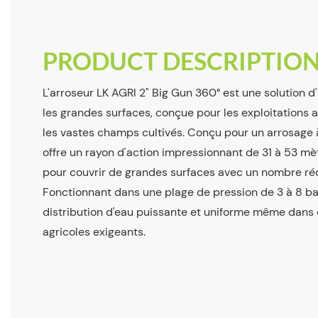
PRODUCT DESCRIPTIO
L'arroseur LK AGRI 2" Big Gun 360° est une solution d'
les grandes surfaces, conçue pour les exploitations ag
les vastes champs cultivés. Conçu pour un arrosage à
offre un rayon d'action impressionnant de 31 à 53 mèt
pour couvrir de grandes surfaces avec un nombre rédui
Fonctionnant dans une plage de pression de 3 à 8 bar
distribution d'eau puissante et uniforme même dans
agricoles exigeants.