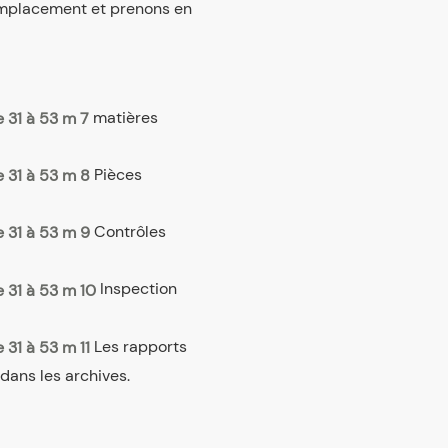
emplacement et prenons en
matières
Pièces
Contrôles
Inspection
Les rapports
 dans les archives.