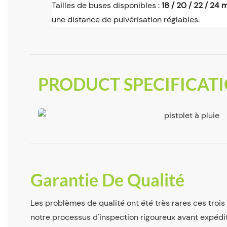
Tailles de buses disponibles :
18 / 20 / 22 / 24
une distance de pulvérisation réglables.
PRODUCT SPECIFICATI
Garantie De Qualité
Les problèmes de qualité ont été très rares ces troi
notre processus d'inspection rigoureux avant expédi