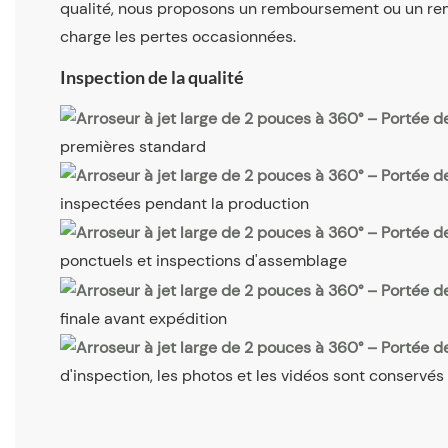
qualité, nous proposons un remboursement ou un r
charge les pertes occasionnées.
Inspection de la qualité
premières standard
inspectées pendant la production
ponctuels et inspections d'assemblage
finale avant expédition
d'inspection, les photos et les vidéos sont conservés