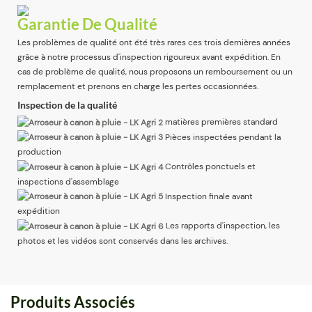
Garantie De Qualité
Les problèmes de qualité ont été très rares ces trois dernières années
grâce à notre processus d'inspection rigoureux avant expédition. En
cas de problème de qualité, nous proposons un remboursement ou un
remplacement et prenons en charge les pertes occasionnées.
Inspection de la qualité
matières premières standard
Pièces inspectées pendant la
production
Contrôles ponctuels et
inspections d'assemblage
Inspection finale avant
expédition
Les rapports d'inspection, les
photos et les vidéos sont conservés dans les archives.
Produits Associés