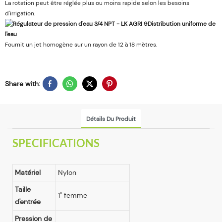
La rotation peut être réglée plus ou moins rapide selon les besoins
d'irrigation.
Distribution uniforme de
l'eau
Fournit un jet homogène sur un rayon de 12 à 18 mètres.
Share with:
Détails Du Produit
SPECIFICATIONS
Matériel
Nylon
Taille
1" femme
d'entrée
Pression de