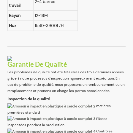
2-4 barres
travail
Rayon
12-18M
Flux
1540-3900L/H
Garantie De Qualité
Les problèmes de qualité ont été très rares ces trois dernières années
grâce à notre processus d'inspection rigoureux avant expédition. En
cas de problème de qualité, nous proposons un remboursement ou un
remplacement et prenons en charge les pertes occasionnées.
Inspection de la qualité
matières
premières standard
Pièces
inspectées pendant la production
Contrôles