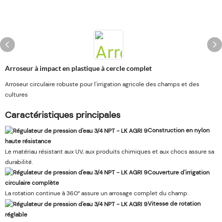
Arroseur à impact en plastique à cercle complet
Arroseur circulaire robuste pour l'irrigation agricole des champs et des
cultures
Caractéristiques principales
Construction en nylon
haute résistance
Le matériau résistant aux UV, aux produits chimiques et aux chocs assure sa
durabilité.
Couverture d'irrigation
circulaire complète
La rotation continue à 360° assure un arrosage complet du champ.
Vitesse de rotation
réglable