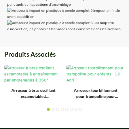
ponctuels et inspections d'assemblage
Inspection finale
avant expédition
Les rapports
d'inspection, les photos et les vidéos sont conservés dans les archives.
Produits Associés
Arroseur à bras oscillant
Arroseur tourbillonnant
escamotable à
pour trampoline pour
entraînement par
enfants - LK Agri
engrenages à 360°