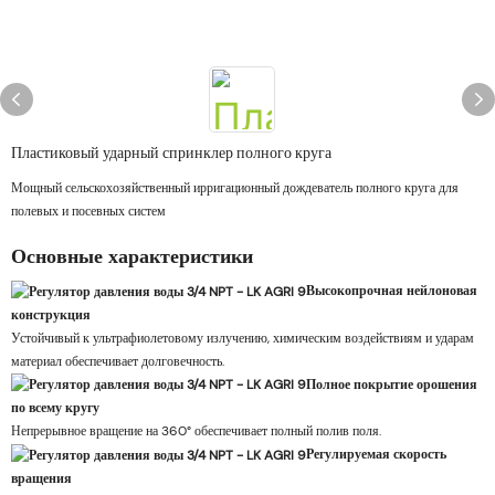
Пластиковый ударный спринклер полного круга
Мощный сельскохозяйственный ирригационный дождеватель полного круга для
полевых и посевных систем
Основные характеристики
Высокопрочная нейлоновая
конструкция
Устойчивый к ультрафиолетовому излучению, химическим воздействиям и ударам
материал обеспечивает долговечность.
Полное покрытие орошения
по всему кругу
Непрерывное вращение на 360° обеспечивает полный полив поля.
Регулируемая скорость
вращения