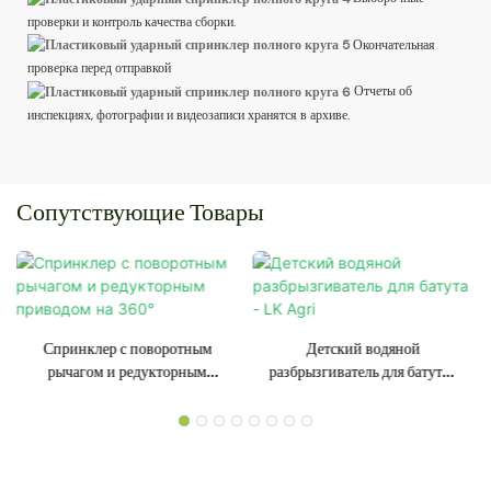
проверки и контроль качества сборки.
Окончательная
проверка перед отправкой
Отчеты об
инспекциях, фотографии и видеозаписи хранятся в архиве.
Сопутствующие Товары
Спринклер с поворотным
Детский водяной
рычагом и редукторным
разбрызгиватель для батута -
приводом на 360°
LK Agri