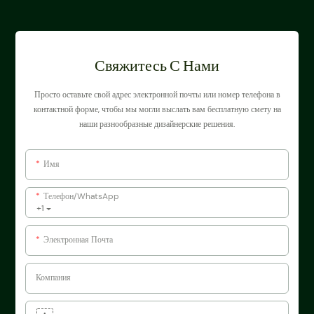
Свяжитесь С Нами
Просто оставьте свой адрес электронной почты или номер телефона в
контактной форме, чтобы мы могли выслать вам бесплатную смету на
наши разнообразные дизайнерские решения.
Имя
Телефон/WhatsApp
+1
Электронная Почта
Компания