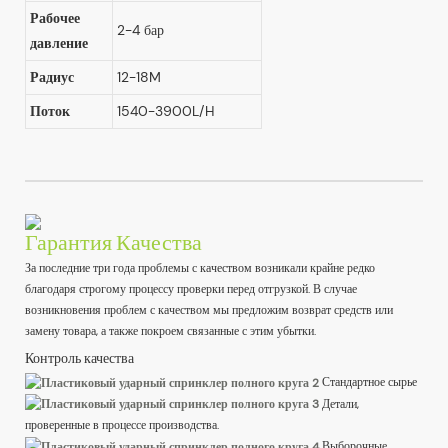
Рабочее
2-4 бар
давление
Радиус
12-18M
Поток
1540-3900L/H
Гарантия Качества
За последние три года проблемы с качеством возникали крайне редко
благодаря строгому процессу проверки перед отгрузкой. В случае
возникновения проблем с качеством мы предложим возврат средств или
замену товара, а также покроем связанные с этим убытки.
Контроль качества
Стандартное сырье
Детали,
проверенные в процессе производства.
Выборочные