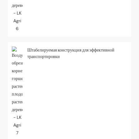
Штабелируемая конструкция для эффективной
транспортировки