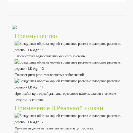
Преимущество
Способствует оздоровлению корневой системы.
Снижает риск развития корневых заболеваний
Прочный и пригодный для многоразового использования в течение
нескольких сезонов.
Применение В Реальной Жизни
Фруктовые деревья, такие как авокадо и цитрусовые.