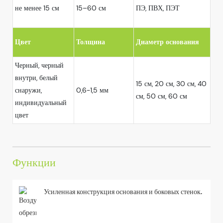
не менее 15 см
15–60 см
ПЭ, ПВХ, ПЭТ
Цвет
Толщина
Диаметр основания
Черный, черный
внутри, белый
15 см, 20 см, 30 см, 40
снаружи,
0,6-1,5 мм
см, 50 см, 60 см
индивидуальный
цвет
Функции
Усиленная конструкция основания и боковых стенок.