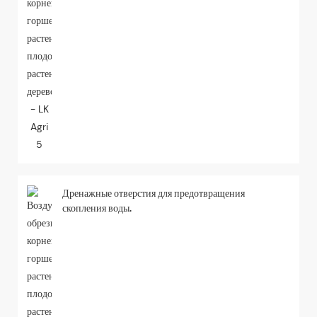
Дренажные отверстия для предотвращения
скопления воды.