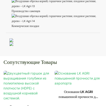
Производство саженцев
Коммерческие посадки
Сопутствующие Товары
Основание LK AGRI
повышенной прочности для
аэропорта