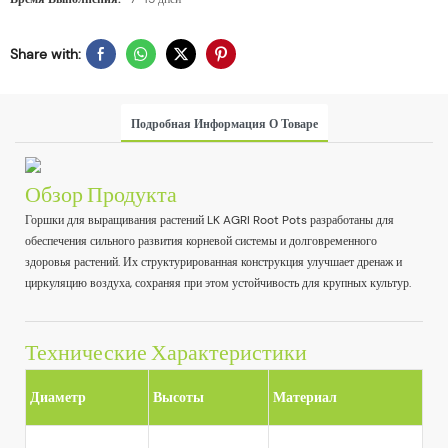
Share with:
Подробная Информация О Товаре
Обзор Продукта
Горшки для выращивания растений LK AGRI Root Pots разработаны для
обеспечения сильного развития корневой системы и долговременного
здоровья растений. Их структурированная конструкция улучшает дренаж и
циркуляцию воздуха, сохраняя при этом устойчивость для крупных культур.
Технические Характеристики
Диаметр
Высоты
Материал