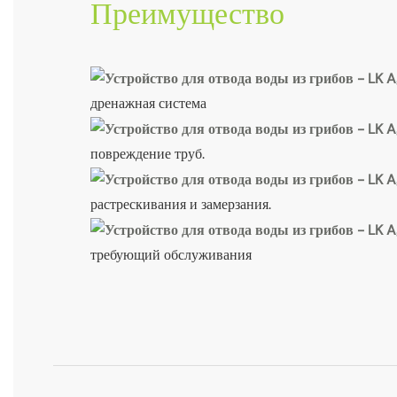
Преимущество
дренажная система
повреждение труб.
растрескивания и замерзания.
требующий обслуживания