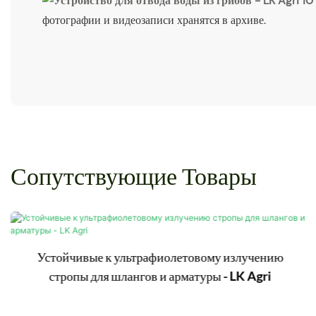
фотографии и видеозаписи хранятся в архиве.
Сопутствующие Товары
Устойчивые к ультрафиолетовому излучению
стропы для шлангов и арматуры - LK Agri