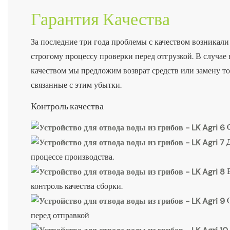
Гарантия Качества
За последние три года проблемы с качеством возникали
строгому процессу проверки перед отгрузкой. В случае
качеством мы предложим возврат средств или замену то
связанные с этим убытки.
Контроль качества
процессе производства.
контроль качества сборки.
перед отправкой