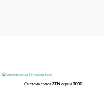
Система сопел 3TN серии 3000