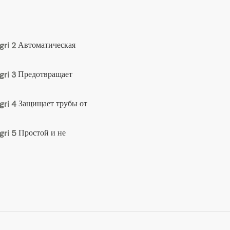
Автоматическая
Предотвращает
Защищает трубы от
Простой и не