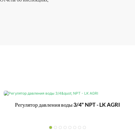
Регулятор давления воды 3/4" NPT - LK AGRI