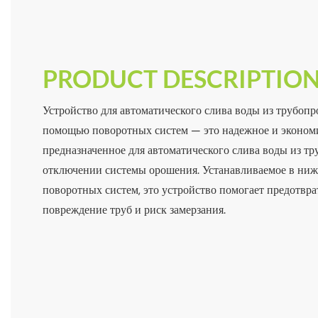
PRODUCT DESCRIPTIO
Устройство для автоматического слива воды из трубоп
помощью поворотных систем — это надежное и эконом
предназначенное для автоматического слива воды из т
отключении системы орошения. Устанавливаемое в ниж
поворотных систем, это устройство помогает предотвра
повреждение труб и риск замерзания.