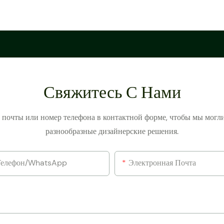
Свяжитесь С Нами
й почты или номер телефона в контактной форме, чтобы мы могл
разнообразные дизайнерские решения.
Телефон/WhatsApp
Электронная Почта