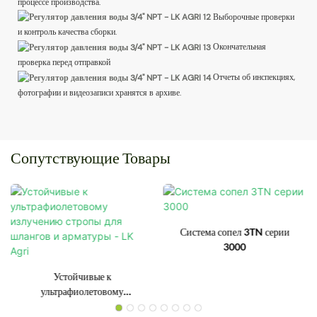
процессе производства.
Выборочные проверки
и контроль качества сборки.
Окончательная
проверка перед отправкой
Отчеты об инспекциях,
фотографии и видеозаписи хранятся в архиве.
Сопутствующие Товары
Система сопел 3TN серии
3000
Устойчивые к
ультрафиолетовому
излучению стропы для