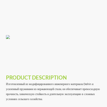
PRODUCT DESCRIPTION
Изготовленный из модифицированного инженерного материала Delrin и
усиленный пружинами из нержавеющей стали, он обеспечивает превосходную
прочность, химическую стойкость и длительную эксплуатацию в сложных
условиях сельского хозяйства.