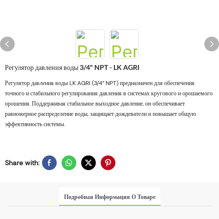
Регулятор давления воды 3/4" NPT - LK AGRI
Регулятор давления воды LK AGRI (3/4” NPT) предназначен для обеспечения
точного и стабильного регулирования давления в системах кругового и орошаемого
орошения. Поддерживая стабильное выходное давление, он обеспечивает
равномерное распределение воды, защищает дождеватели и повышает общую
эффективность системы.
Share with:
Подробная Информация О Товаре