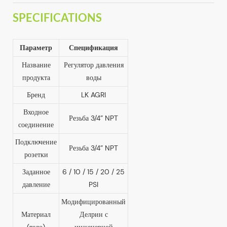
SPECIFICATIONS
Параметр
Спецификация
Название
Регулятор давления
продукта
воды
Бренд
LK AGRI
Входное
Резьба 3/4” NPT
соединение
Подключение
Резьба 3/4” NPT
розетки
Заданное
6 / 10 / 15 / 20 / 25
давление
PSI
Модифицированный
Материал
Делрин с