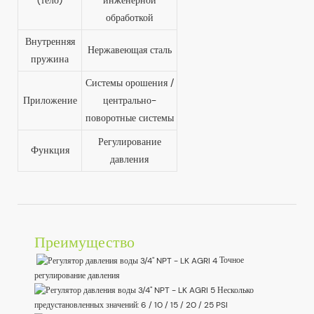
(тело)
инженерной
обработкой
Внутренняя
Нержавеющая сталь
пружина
Системы орошения /
Приложение
центрально-
поворотные системы
Регулирование
Функция
давления
Преимущество
Точное
регулирование давления
Несколько
предустановленных значений: 6 / 10 / 15 / 20 / 25 PSI