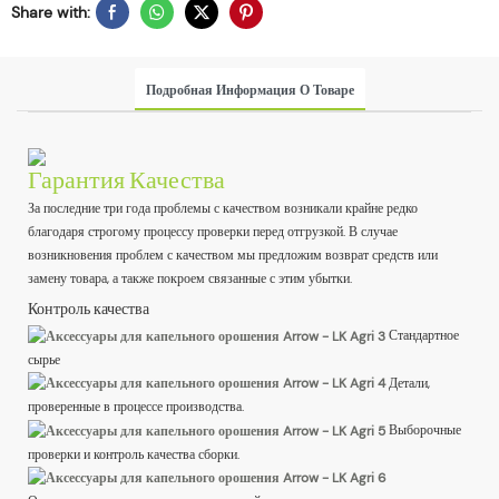
Share with:
Подробная Информация О Товаре
Гарантия Качества
За последние три года проблемы с качеством возникали крайне редко
благодаря строгому процессу проверки перед отгрузкой. В случае
возникновения проблем с качеством мы предложим возврат средств или
замену товара, а также покроем связанные с этим убытки.
Контроль качества
Стандартное
сырье
Детали,
проверенные в процессе производства.
Выборочные
проверки и контроль качества сборки.