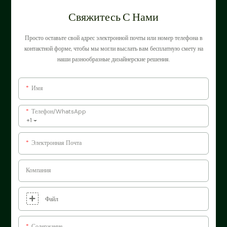
Свяжитесь С Нами
Просто оставьте свой адрес электронной почты или номер телефона в
контактной форме, чтобы мы могли выслать вам бесплатную смету на
наши разнообразные дизайнерские решения.
Имя
Телефон/WhatsApp
+1
Электронная Почта
Компания
Файл
Содержание