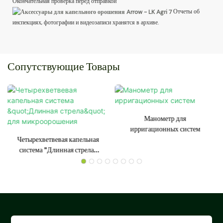
Окончательная проверка перед отправкой
Отчеты об
инспекциях, фотографии и видеозаписи хранятся в архиве.
Сопутствующие Товары
Манометр для
ирригационных систем
Четырехветвевая капельная
система "Длинная стрела"
для микроорошения