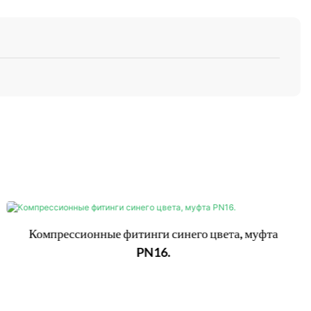
Компрессионные фитинги синего цвета, муфта
PN16.