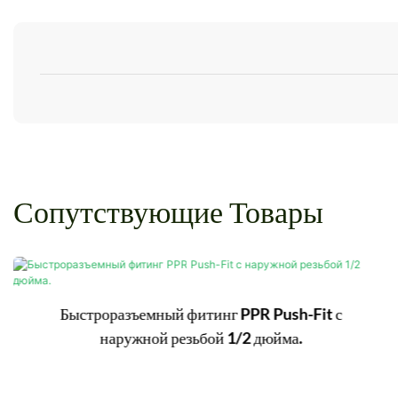
Сопутствующие Товары
Быстроразъемный фитинг PPR Push-Fit с
наружной резьбой 1/2 дюйма.