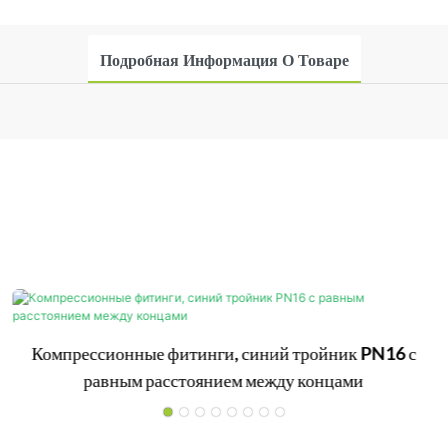
Подробная Информация О Товаре
Компрессионные фитинги, синий тройник PN16 с
равным расстоянием между концами