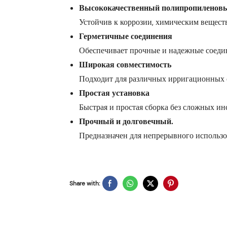
Высококачественный полипропиленов
Устойчив к коррозии, химическим вещест
Герметичные соединения
Обеспечивает прочные и надежные соеди
Широкая совместимость
Подходит для различных ирригационных с
Простая установка
Быстрая и простая сборка без сложных ин
Прочный и долговечный.
Предназначен для непрерывного использов
Share with: