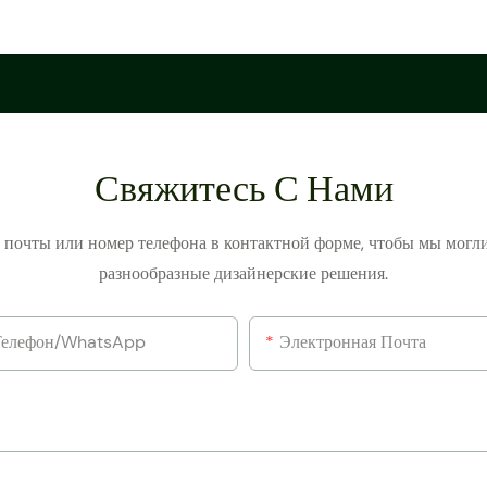
Свяжитесь С Нами
й почты или номер телефона в контактной форме, чтобы мы могл
разнообразные дизайнерские решения.
Телефон/WhatsApp
Электронная Почта