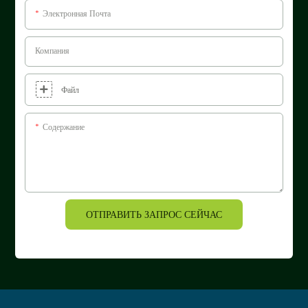
Электронная Почта
Компания
Файл
Содержание
ОТПРАВИТЬ ЗАПРОС СЕЙЧАС