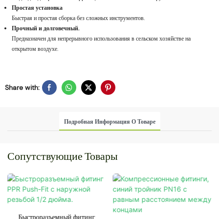
Простая установка
Быстрая и простая сборка без сложных инструментов.
Прочный и долговечный.
Предназначен для непрерывного использования в сельском хозяйстве на
открытом воздухе.
Share with:
Подробная Информация О Товаре
Сопутствующие Товары
Быстроразъемный фитинг