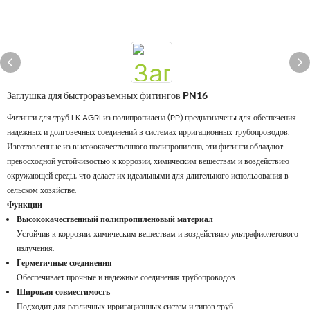
Заглушка для быстроразъемных фитингов PN16
Фитинги для труб LK AGRI из полипропилена (PP) предназначены для обеспечения
надежных и долговечных соединений в системах ирригационных трубопроводов.
Изготовленные из высококачественного полипропилена, эти фитинги обладают
превосходной устойчивостью к коррозии, химическим веществам и воздействию
окружающей среды, что делает их идеальными для длительного использования в
сельском хозяйстве.
Функции
Высококачественный полипропиленовый материал
Устойчив к коррозии, химическим веществам и воздействию ультрафиолетового
излучения.
Герметичные соединения
Обеспечивает прочные и надежные соединения трубопроводов.
Широкая совместимость
Подходит для различных ирригационных систем и типов труб.