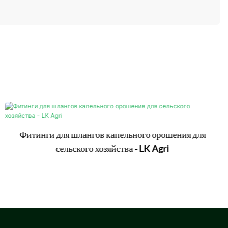
Фитинги для шлангов капельного орошения для
сельского хозяйства - LK Agri