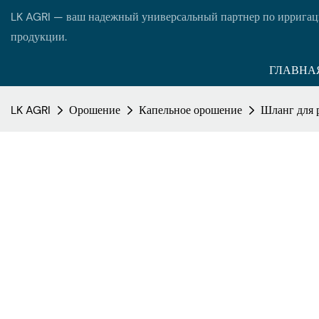
LK AGRI — ваш надежный универсальный партнер по ирригац
продукции.
ГЛАВНА
LK AGRI
Орошение
Капельное орошение
Шланг для 