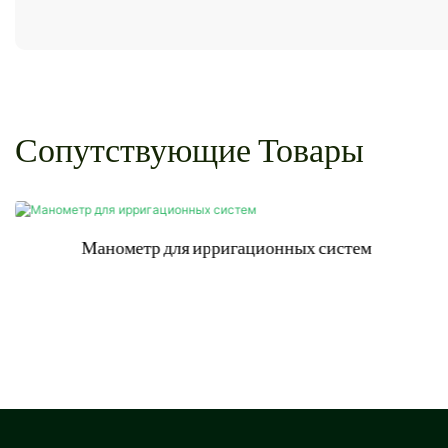
Сопутствующие Товары
Манометр для ирригационных систем