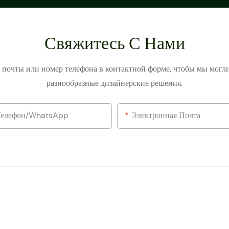
Свяжитесь С Нами
й почты или номер телефона в контактной форме, чтобы мы могл
разнообразные дизайнерские решения.
Телефон/WhatsApp
Электронная Почта