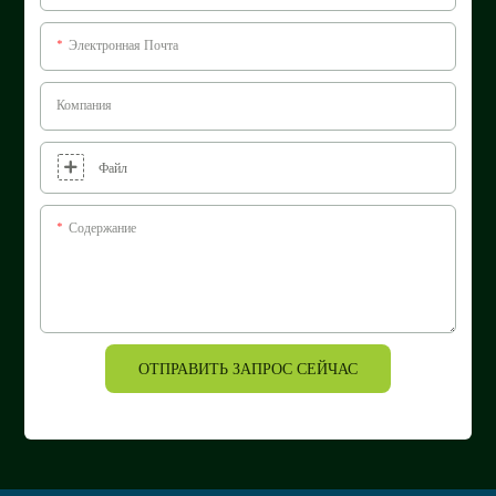
Электронная Почта
Компания
Файл
Содержание
ОТПРАВИТЬ ЗАПРОС СЕЙЧАС