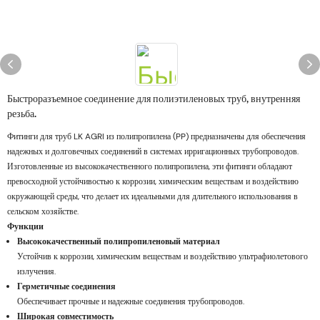
Быстроразъемное соединение для полиэтиленовых труб, внутренняя
резьба.
Фитинги для труб LK AGRI из полипропилена (PP) предназначены для обеспечения
надежных и долговечных соединений в системах ирригационных трубопроводов.
Изготовленные из высококачественного полипропилена, эти фитинги обладают
превосходной устойчивостью к коррозии, химическим веществам и воздействию
окружающей среды, что делает их идеальными для длительного использования в
сельском хозяйстве.
Функции
Высококачественный полипропиленовый материал
Устойчив к коррозии, химическим веществам и воздействию ультрафиолетового
излучения.
Герметичные соединения
Обеспечивает прочные и надежные соединения трубопроводов.
Широкая совместимость