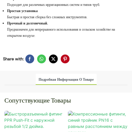
Подходит для различных ирригационных систем и типов труб.
Простая установка
Быстрая и простая сборка без сложных инструментов.
Прочный и долговечный.
Предназначен для непрерывного использования в сельском хозяйстве на
открытом воздухе.
Share with:
Подробная Информация О Товаре
Сопутствующие Товары