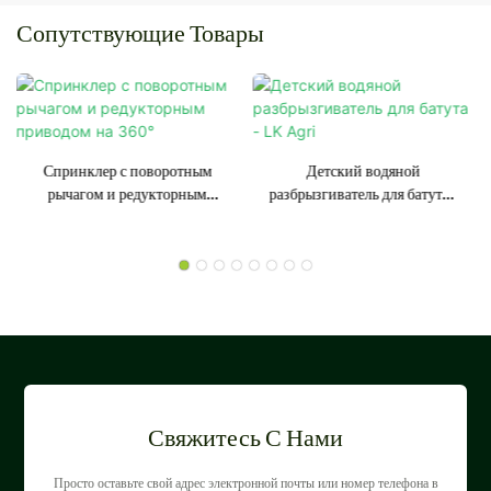
Сопутствующие Товары
Спринклер с поворотным
Детский водяной
рычагом и редукторным
разбрызгиватель для батута -
приводом на 360°
LK Agri
Свяжитесь С Нами
Просто оставьте свой адрес электронной почты или номер телефона в