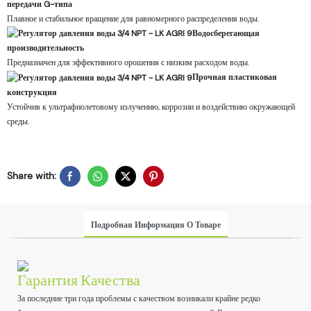
передачи G-типа
Плавное и стабильное вращение для равномерного распределения воды.
Водосберегающая
производительность
Предназначен для эффективного орошения с низким расходом воды.
Прочная пластиковая
конструкция
Устойчив к ультрафиолетовому излучению, коррозии и воздействию окружающей
среды.
Share with:
Подробная Информация О Товаре
Гарантия Качества
За последние три года проблемы с качеством возникали крайне редко