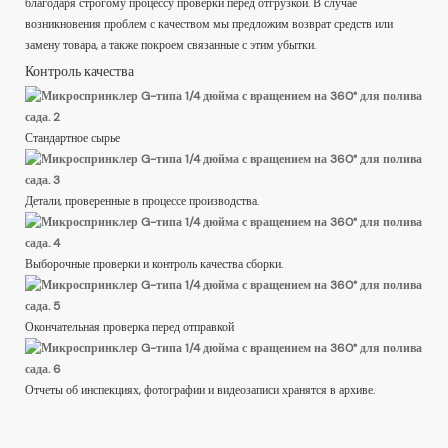
благодаря строгому процессу проверки перед отгрузкой. В случае
возникновения проблем с качеством мы предложим возврат средств или
замену товара, а также покроем связанные с этим убытки.
Контроль качества
Стандартное сырье
Детали, проверенные в процессе производства.
Выборочные проверки и контроль качества сборки.
Окончательная проверка перед отправкой
Отчеты об инспекциях, фотографии и видеозаписи хранятся в архиве.