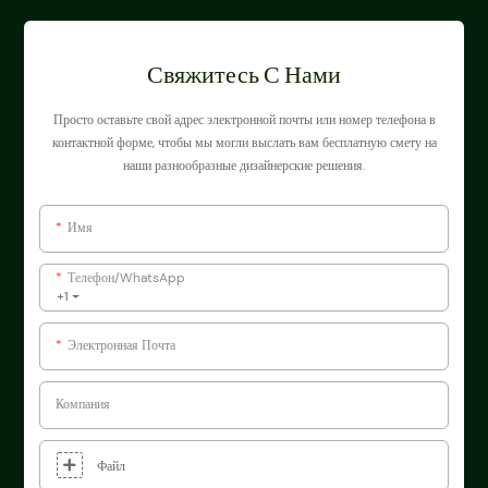
Свяжитесь С Нами
Просто оставьте свой адрес электронной почты или номер телефона в
контактной форме, чтобы мы могли выслать вам бесплатную смету на
наши разнообразные дизайнерские решения.
Имя
Телефон/WhatsApp
+1
Электронная Почта
Компания
Файл