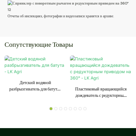
Отчеты об инспекциях, фотографии и видеозаписи хранятся в архиве.
Сопутствующие Товары
Детский водяной
разбрызгиватель для батута -
Пластиковый вращающийся
LK Agri
дождеватель с редукторным
приводом на 360° - LK Agri