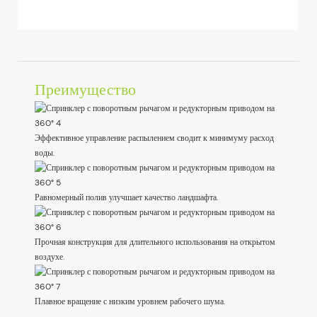
Преимущество
Эффективное управление распылением сводит к минимуму расход
воды.
Равномерный полив улучшает качество ландшафта.
Прочная конструкция для длительного использования на открытом
воздухе.
Плавное вращение с низким уровнем рабочего шума.