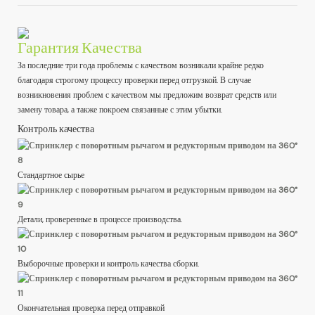
Гарантия Качества
За последние три года проблемы с качеством возникали крайне редко
благодаря строгому процессу проверки перед отгрузкой. В случае
возникновения проблем с качеством мы предложим возврат средств или
замену товара, а также покроем связанные с этим убытки.
Контроль качества
Стандартное сырье
Детали, проверенные в процессе производства.
Выборочные проверки и контроль качества сборки.
Окончательная проверка перед отправкой