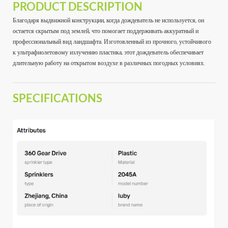
PRODUCT DESCRIPTION
Благодаря выдвижной конструкции, когда дождеватель не используется, он
остается скрытым под землей, что помогает поддерживать аккуратный и
профессиональный вид ландшафта. Изготовленный из прочного, устойчивого
к ультрафиолетовому излучению пластика, этот дождеватель обеспечивает
длительную работу на открытом воздухе в различных погодных условиях.
SPECIFICATIONS