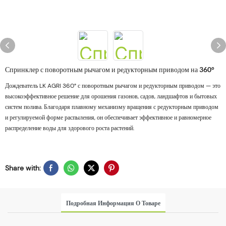
Спринклер с поворотным рычагом и редукторным приводом на 360°
Дождеватель LK AGRI 360° с поворотным рычагом и редукторным приводом — это
высокоэффективное решение для орошения газонов, садов, ландшафтов и бытовых
систем полива. Благодаря плавному механизму вращения с редукторным приводом
и регулируемой форме распыления, он обеспечивает эффективное и равномерное
распределение воды для здорового роста растений.
Share with:
Подробная Информация О Товаре