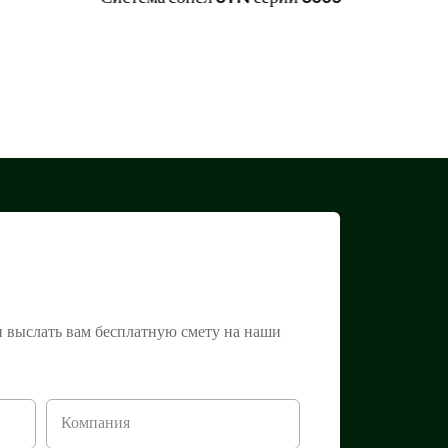
и выслать вам бесплатную смету на наши
Компания