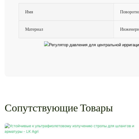
Имя
Поворотны
Материал
Инженер
Сопутствующие Товары