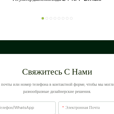
Свяжитесь С Нами
й почты или номер телефона в контактной форме, чтобы мы могл
разнообразные дизайнерские решения.
Телефон/WhatsApp
Электронная Почта