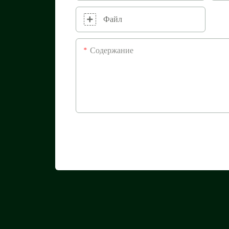
Файл
Содержание