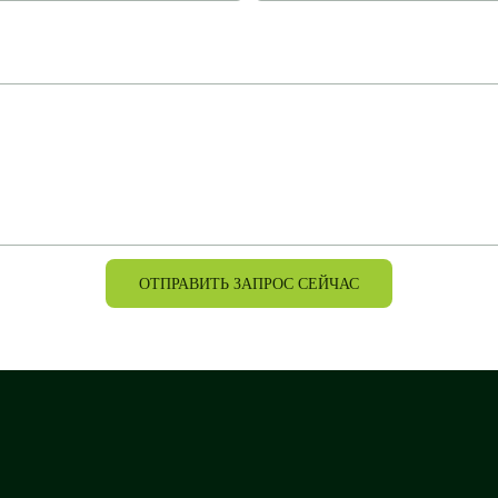
ОТПРАВИТЬ ЗАПРОС СЕЙЧАС