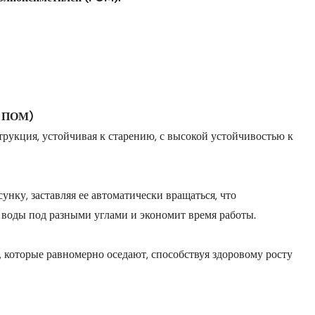
и ПОМ)
трукция, устойчивая к старению, с высокой устойчивостью к
нку, заставляя ее автоматически вращаться, что
 воды под разными углами и экономит время работы.
, которые равномерно оседают, способствуя здоровому росту