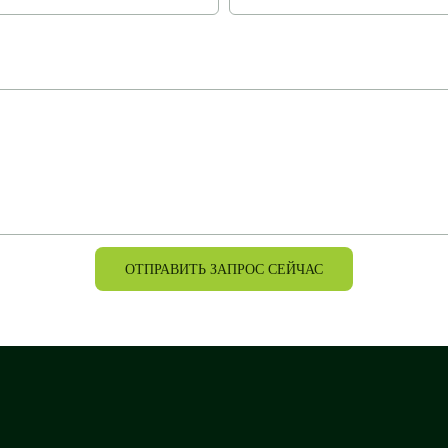
ОТПРАВИТЬ ЗАПРОС СЕЙЧАС