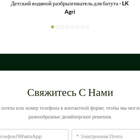
Детский водяной разбрызгиватель для батута - LK
Agri
Свяжитесь С Нами
й почты или номер телефона в контактной форме, чтобы мы могл
разнообразные дизайнерские решения.
Телефон/WhatsApp
Электронная Почта