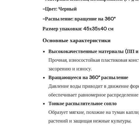
-Цвет:
Черный
-Распыление:
вращение на 360°
Размер упаковки:
45х35х40 см
Основные характеристики
Высококачественные материалы (ПП 
Прочная, износостойкая пластиковая конс
засорению и износу.
Вращающееся на 360° распыление
Давление воды приводит в движение форсу
обеспечивает равномерное распределение
Тонкое распылительное сопло
Образует мягкие, похожие на туман капли
растений и защищая нежные культуры.