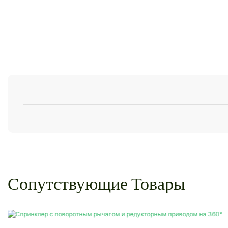
Сопутствующие Товары