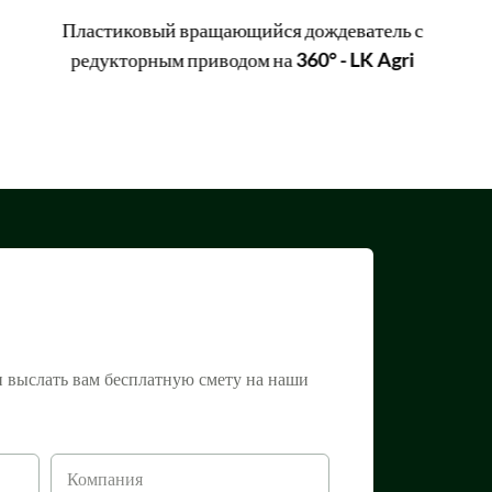
Пластиковый вращающийся дождеватель с
редукторным приводом на 360° - LK Agri
и выслать вам бесплатную смету на наши
Компания