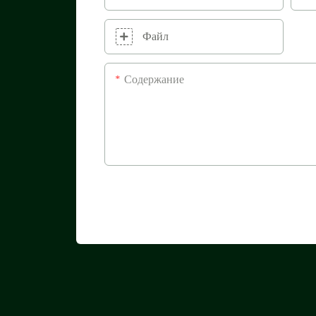
Файл
Содержание